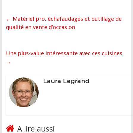
←
Matériel pro, échafaudages et outillage de
qualité en vente d’occasion
Une plus-value intéressante avec ces cuisines
→
Laura Legrand
A lire aussi