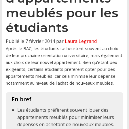
meublés pour les
étudiants
Publié le 7 février 2014 par
Laura Legrand
Après le BAC, les étudiants se heurtent souvent au choix
de leur prochaine orientation universitaire, mais également
aux choix de leur nouvel appartement. Bien qu’étant peu
exigeants, certains étudiants préfèrent opter pour des
appartements meublés, car cela minimise leur dépense
notamment au niveau de l’achat de nouveaux meubles.
Les étudiants préfèrent souvent louer des
appartements meublés pour minimiser leurs
dépenses en achetant de nouveaux meubles.