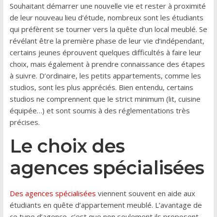
Souhaitant démarrer une nouvelle vie et rester à proximité
de leur nouveau lieu d’étude, nombreux sont les étudiants
qui préfèrent se tourner vers la quête d’un local meublé. Se
révélant être la première phase de leur vie d’indépendant,
certains jeunes éprouvent quelques difficultés à faire leur
choix, mais également à prendre connaissance des étapes
à suivre. D’ordinaire, les petits appartements, comme les
studios, sont les plus appréciés. Bien entendu, certains
studios ne comprennent que le strict minimum (lit, cuisine
équipée…) et sont soumis à des réglementations très
précises.
Le choix des
agences spécialisées
Des agences spécialisées
viennent souvent en aide aux
étudiants en quête d’appartement meublé. L’avantage de
ce type d’agence, c’est que non seulement ils proposent