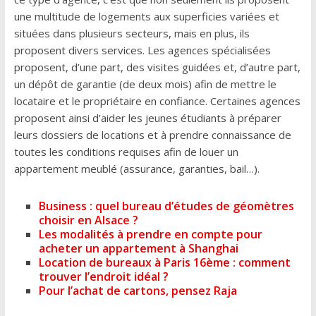
une multitude de logements aux superficies variées et
situées dans plusieurs secteurs, mais en plus, ils
proposent divers services. Les agences spécialisées
proposent, d’une part, des visites guidées et, d’autre part,
un dépôt de garantie (de deux mois) afin de mettre le
locataire et le propriétaire en confiance. Certaines agences
proposent ainsi d’aider les jeunes étudiants à préparer
leurs dossiers de locations et à prendre connaissance de
toutes les conditions requises afin de louer un
appartement meublé (assurance, garanties, bail…).
Business : quel bureau d’études de géomètres
choisir en Alsace ?
Les modalités à prendre en compte pour
acheter un appartement à Shanghai
Location de bureaux à Paris 16ème : comment
trouver l’endroit idéal ?
Pour l’achat de cartons, pensez Raja