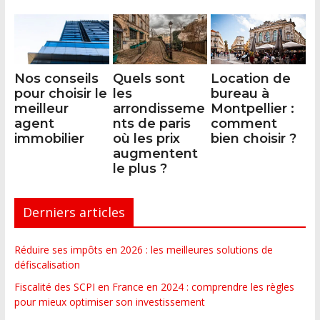
Nos conseils
Quels sont
Location de
pour choisir le
les
bureau à
meilleur
arrondisseme
Montpellier :
agent
nts de paris
comment
immobilier
où les prix
bien choisir ?
augmentent
le plus ?
Derniers articles
Réduire ses impôts en 2026 : les meilleures solutions de
défiscalisation
Fiscalité des SCPI en France en 2024 : comprendre les règles
pour mieux optimiser son investissement