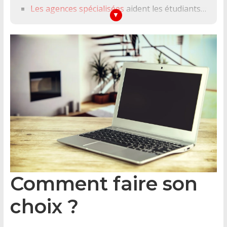
Les agences spécialisées
aident les étudiants à trouver des appartements meublés, proposent des visites guidées et aident à préparer les dossiers de location.
Comment faire son
choix ?